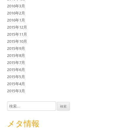
2016年3月
2016年2月
2016年1月
2015年12月
2015年11月
2015年10月
2015年9月
2015年8月
2015年7月
2015年6月
2015年5月
2015年4月
2015年3月
検索:
メタ情報