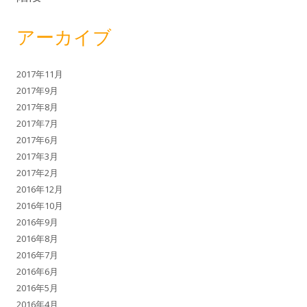
アーカイブ
2017年11月
2017年9月
2017年8月
2017年7月
2017年6月
2017年3月
2017年2月
2016年12月
2016年10月
2016年9月
2016年8月
2016年7月
2016年6月
2016年5月
2016年4月