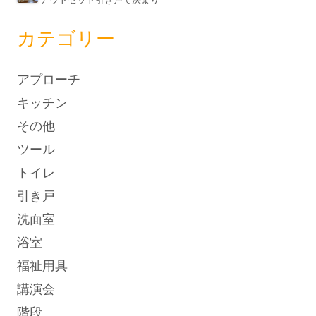
カテゴリー
アプローチ
キッチン
その他
ツール
トイレ
引き戸
洗面室
浴室
福祉用具
講演会
階段