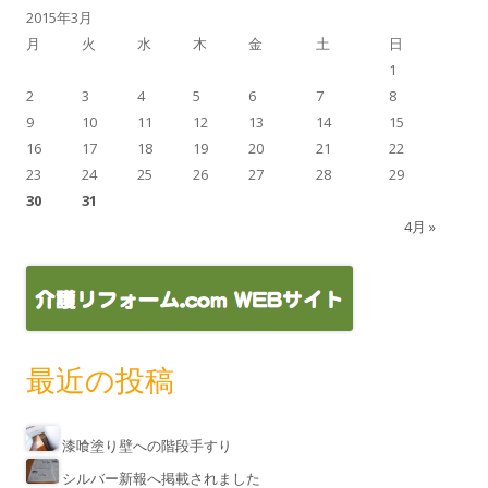
2015年3月
月
火
水
木
金
土
日
1
2
3
4
5
6
7
8
9
10
11
12
13
14
15
16
17
18
19
20
21
22
23
24
25
26
27
28
29
30
31
4月 »
最近の投稿
漆喰塗り壁への階段手すり
シルバー新報へ掲載されました