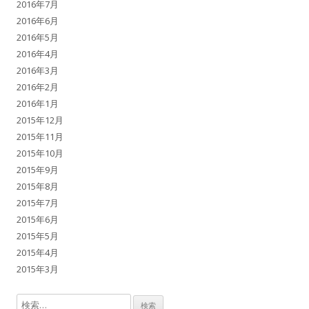
2016年7月
2016年6月
2016年5月
2016年4月
2016年3月
2016年2月
2016年1月
2015年12月
2015年11月
2015年10月
2015年9月
2015年8月
2015年7月
2015年6月
2015年5月
2015年4月
2015年3月
検索: