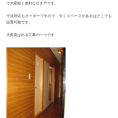
で大変軽く便利な引き戸です。
寸法対応もオーダーですので、引くスペースがあればどこでも
設置可能です。
大変喜ばれる工事の一つです