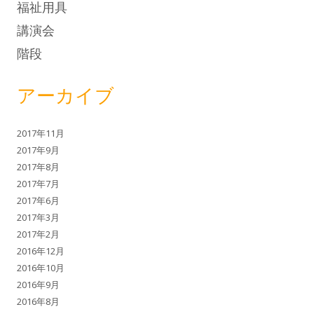
福祉用具
講演会
階段
アーカイブ
2017年11月
2017年9月
2017年8月
2017年7月
2017年6月
2017年3月
2017年2月
2016年12月
2016年10月
2016年9月
2016年8月