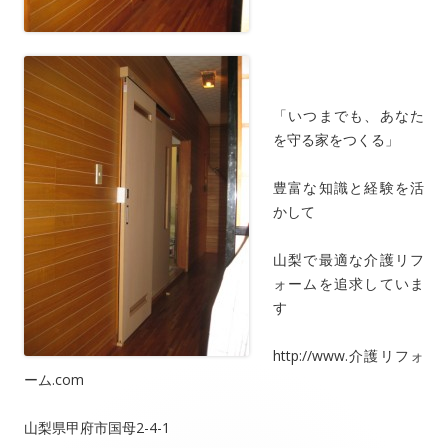
「いつまでも、あなた
を守る家をつくる」
豊富な知識と経験を活
かして
山梨で最適な介護リフ
ォームを追求していま
す
http://www.介護リフォ
ーム.com
山梨県甲府市国母2-4-1