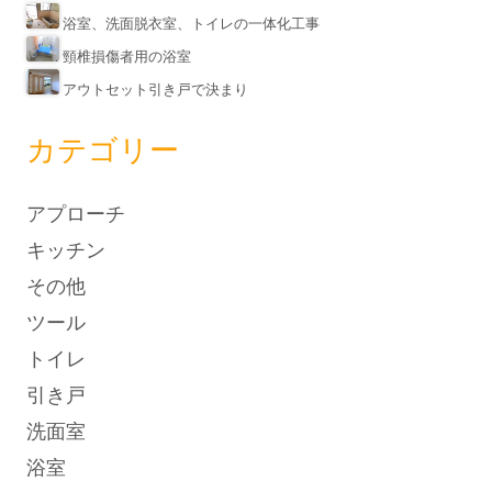
浴室、洗面脱衣室、トイレの一体化工事
頸椎損傷者用の浴室
アウトセット引き戸で決まり
カテゴリー
アプローチ
キッチン
その他
ツール
トイレ
引き戸
洗面室
浴室