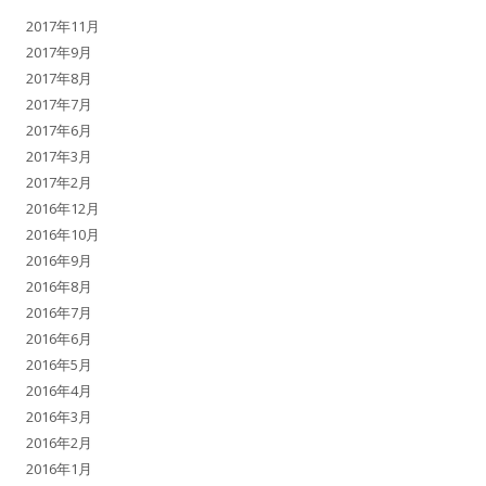
2017年11月
2017年9月
2017年8月
2017年7月
2017年6月
2017年3月
2017年2月
2016年12月
2016年10月
2016年9月
2016年8月
2016年7月
2016年6月
2016年5月
2016年4月
2016年3月
2016年2月
2016年1月