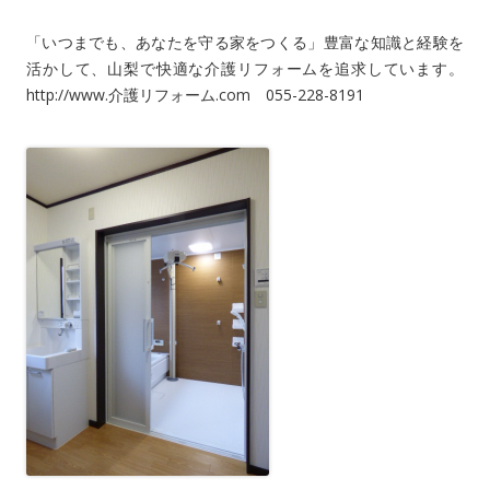
「いつまでも、あなたを守る家をつくる」豊富な知識と経験を
活かして、山梨で快適な介護リフォームを追求しています。
http://www.介護リフォーム.com 055-228-8191