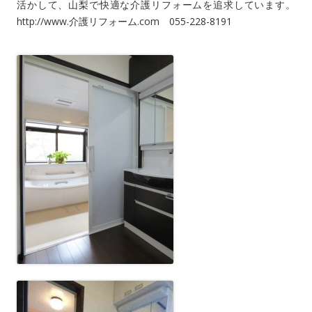
活かして、山梨で快適な介護リフォームを追求しています。
http://www.介護リフォーム.com 055-228-8191