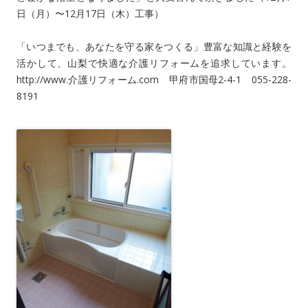
日（月）〜12月17日（木）工事）
「いつまでも、あなたを守る家をつくる」豊富な知識と経験を
活かして、山梨で快適な介護リフォームを追求しています。
http://www.介護リフォーム.com 甲府市国母2-4-1 055-228-
8191