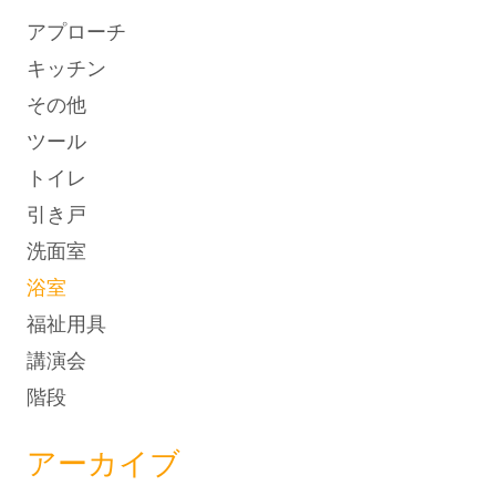
アプローチ
キッチン
その他
ツール
トイレ
引き戸
洗面室
浴室
福祉用具
講演会
階段
アーカイブ