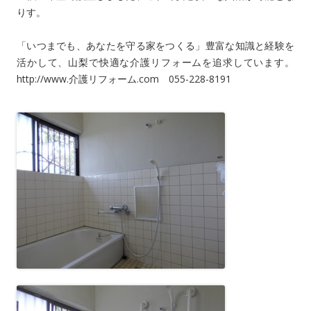
りす。
「いつまでも、あなたを守る家をつくる」豊富な知識と経験を
活かして、山梨で快適な介護リフォームを追求しています。
http://www.介護リフォーム.com 055-228-8191