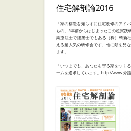
住宅解剖論2016
「家の構造を知らずに住宅改修のアドバ
もの」5年前からはじまったこの超実践
業療法士で建築士でもある（株）斬新社
える超人気の研修会です、他に類を見な
ます。
「いつまでも、あなたを守る家をつくる
ームを追求しています。http://www.介護リ