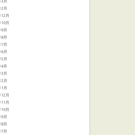
年3月
年2月
年12月
年10月
年9月
年8月
年7月
年6月
年5月
年4月
年3月
年2月
年1月
年12月
年11月
年10月
年9月
年8月
年7月