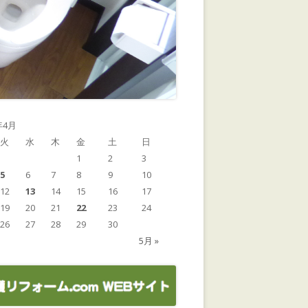
年4月
火
水
木
金
土
日
1
2
3
5
6
7
8
9
10
12
13
14
15
16
17
19
20
21
22
23
24
26
27
28
29
30
5月 »