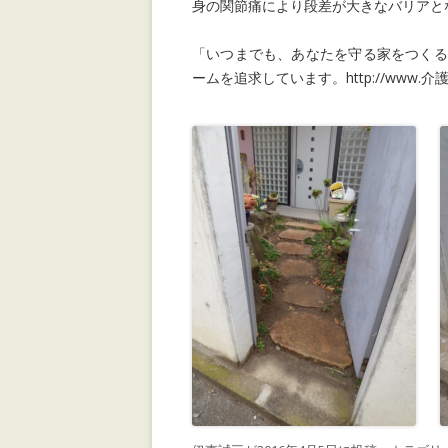
身の関節痛により段差が大きなバリアと
「いつまでも、あなたを守る家をつくる
ームを追求しています。http://www.介護リ