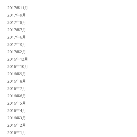
2017年11月
2017年9月
2017年8月
2017年7月
2017年6月
2017年3月
2017年2月
2016年12月
2016年10月
2016年9月
2016年8月
2016年7月
2016年6月
2016年5月
2016年4月
2016年3月
2016年2月
2016年1月