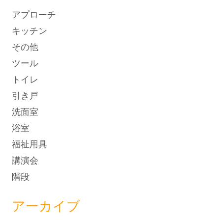
アプローチ
キッチン
その他
ツール
トイレ
引き戸
洗面室
浴室
福祉用具
講演会
階段
アーカイブ