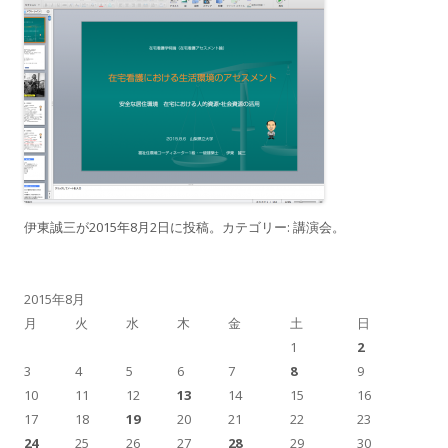
伊東誠三
が
2015年8月2日
に投稿。カテゴリー:
講演会
。
2015年8月
月
火
水
木
金
土
日
1
2
3
4
5
6
7
8
9
10
11
12
13
14
15
16
17
18
19
20
21
22
23
24
25
26
27
28
29
30