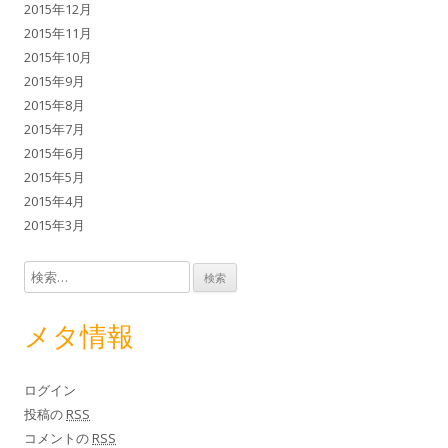
2015年12月
2015年11月
2015年10月
2015年9月
2015年8月
2015年7月
2015年6月
2015年5月
2015年4月
2015年3月
検索:
メタ情報
ログイン
投稿の
RSS
コメントの
RSS