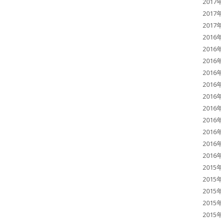
2017
2017
2017
2016
2016
2016
2016
2016
2016
2016
2016
2016
2016
2016
2015
2015
2015
2015
2015