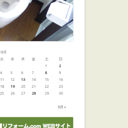
年8月
火
水
木
金
土
日
1
2
4
5
6
7
8
9
11
12
13
14
15
16
18
19
20
21
22
23
25
26
27
28
29
30
9月 »