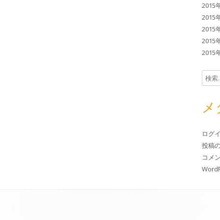
2015
2015
2015
2015
2015
検索:
メ
ログ
投稿
コメ
WordP