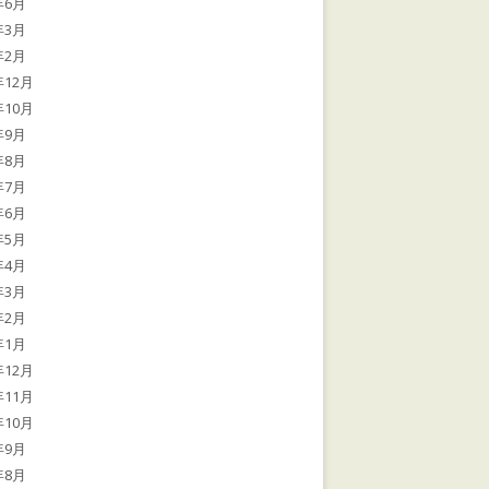
年6月
年3月
年2月
年12月
年10月
年9月
年8月
年7月
年6月
年5月
年4月
年3月
年2月
年1月
年12月
年11月
年10月
年9月
年8月