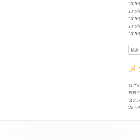
2015
2015
2015
2015
2015
検索:
メ
ログ
投稿
コメ
WordP