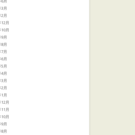
年6月
年3月
年2月
年12月
年10月
年9月
年8月
年7月
年6月
年5月
年4月
年3月
年2月
年1月
年12月
年11月
年10月
年9月
年8月