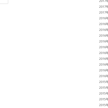
2017
2017
2017
2016
2016
2016
2016
2016
2016
2016
2016
2016
2016
2016
2015
2015
2015
2015
2015