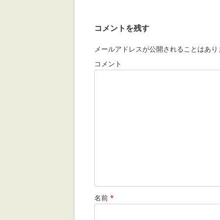
コメントを残す
メールアドレスが公開されることはあり
コメント
名前
*