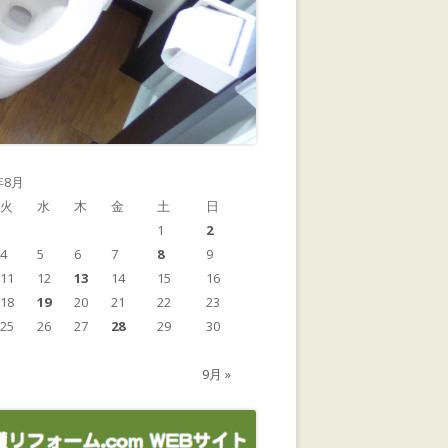
年8月
火
水
木
金
土
日
1
2
4
5
6
7
8
9
11
12
13
14
15
16
18
19
20
21
22
23
25
26
27
28
29
30
9月 »