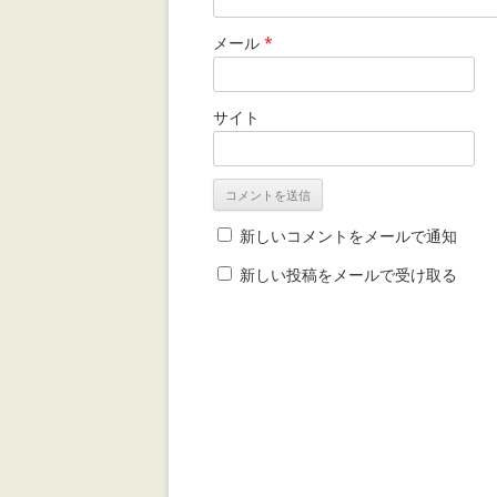
メール
*
サイト
新しいコメントをメールで通知
新しい投稿をメールで受け取る