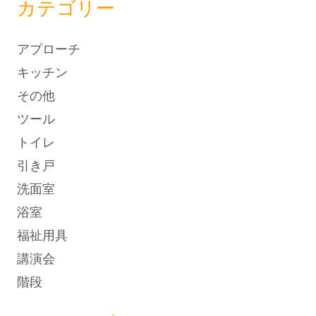
カテゴリー
アプローチ
キッチン
その他
ツール
トイレ
引き戸
洗面室
浴室
福祉用具
講演会
階段