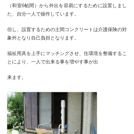
（和室6帖間）から外出を容易にするために設置しまし
た、自分一人で操作しています。
但し、設置するための土間コンクリートは介護保険の対
象外となり自己負担となります。
福祉用具を上手にマッチングさせ、住環境を整備するこ
とにより、一人で出来る事を増やす事が出
来ます。