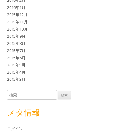
2016年2月
2016年1月
2015年12月
2015年11月
2015年10月
2015年9月
2015年8月
2015年7月
2015年6月
2015年5月
2015年4月
2015年3月
検索:
メタ情報
ログイン