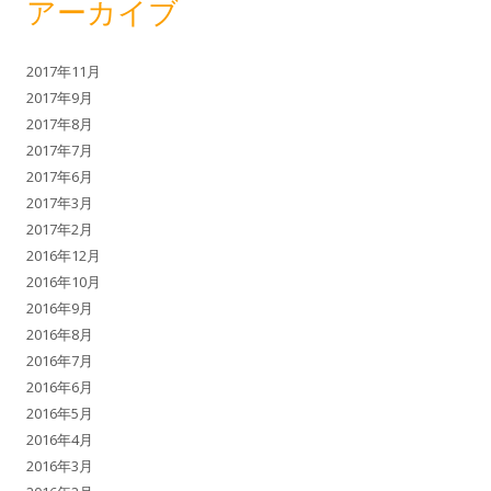
アーカイブ
2017年11月
2017年9月
2017年8月
2017年7月
2017年6月
2017年3月
2017年2月
2016年12月
2016年10月
2016年9月
2016年8月
2016年7月
2016年6月
2016年5月
2016年4月
2016年3月