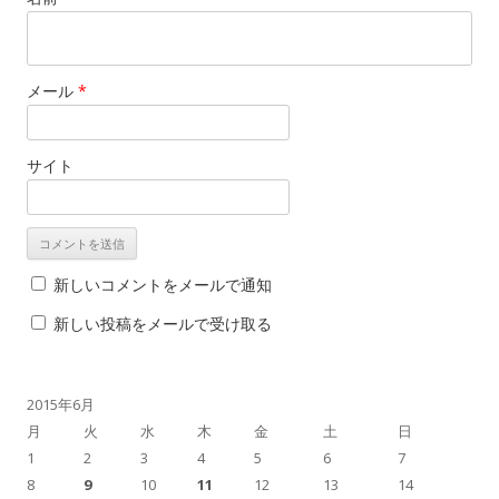
メール
*
サイト
新しいコメントをメールで通知
新しい投稿をメールで受け取る
2015年6月
月
火
水
木
金
土
日
1
2
3
4
5
6
7
8
9
10
11
12
13
14