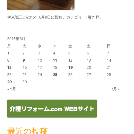
伊東誠三
が
2015年6月9日
に投稿。カテゴリー:
引き戸
。
2015年6月
月
火
水
木
金
土
日
1
2
3
4
5
6
7
8
9
10
11
12
13
14
15
16
17
18
19
20
21
22
23
24
25
26
27
28
29
30
« 5月
7月 »
最近の投稿