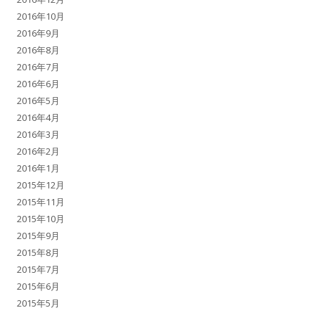
2016年10月
2016年9月
2016年8月
2016年7月
2016年6月
2016年5月
2016年4月
2016年3月
2016年2月
2016年1月
2015年12月
2015年11月
2015年10月
2015年9月
2015年8月
2015年7月
2015年6月
2015年5月