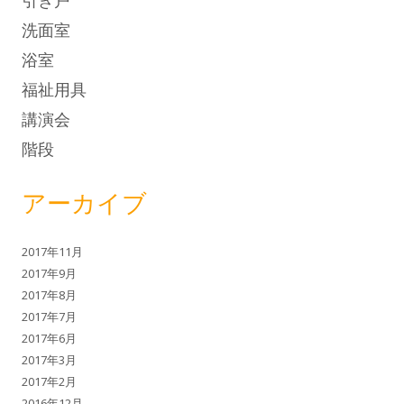
洗面室
浴室
福祉用具
講演会
階段
アーカイブ
2017年11月
2017年9月
2017年8月
2017年7月
2017年6月
2017年3月
2017年2月
2016年12月