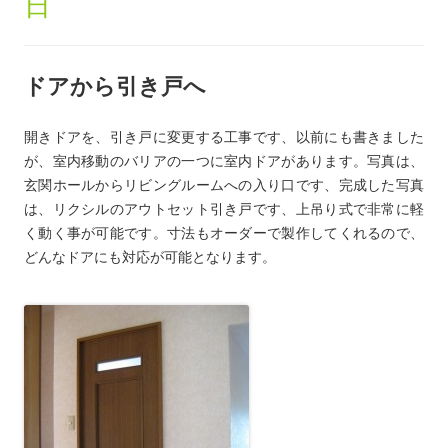
日
ドアから引き戸へ
開きドアを、引き戸に変更する工事です、以前にも書きました
が、室内移動のバリアの一つに室内ドアがあります。写真は、
玄関ホールからリビングルームへの入り口です、完成した写真
は、リクシルのアウトセット引き戸です、上吊り式で非常に軽
く動く事が可能です。寸法もオーダーで製作してくれるので、
どんなドアにも対応が可能となります。