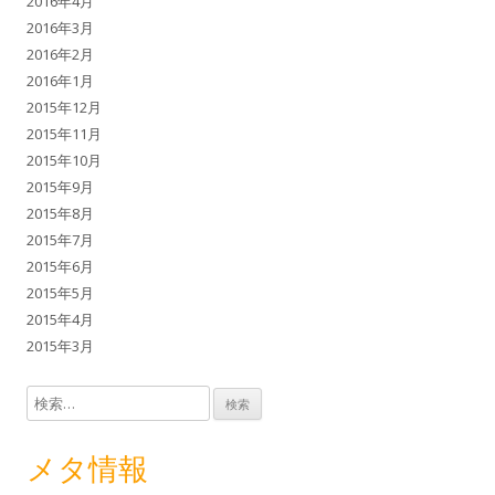
2016年4月
2016年3月
2016年2月
2016年1月
2015年12月
2015年11月
2015年10月
2015年9月
2015年8月
2015年7月
2015年6月
2015年5月
2015年4月
2015年3月
検索:
メタ情報