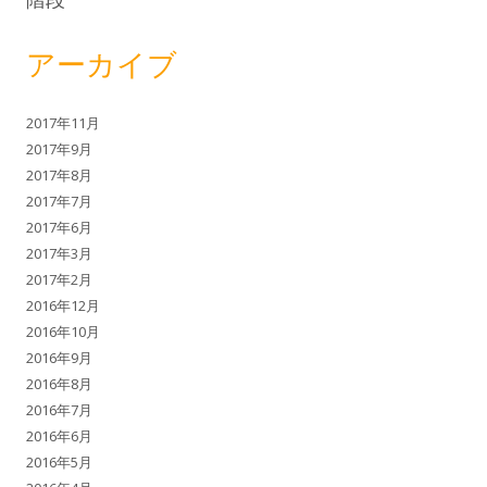
アーカイブ
2017年11月
2017年9月
2017年8月
2017年7月
2017年6月
2017年3月
2017年2月
2016年12月
2016年10月
2016年9月
2016年8月
2016年7月
2016年6月
2016年5月