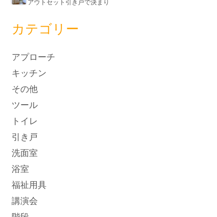
アウトセット引き戸で決まり
カテゴリー
アプローチ
キッチン
その他
ツール
トイレ
引き戸
洗面室
浴室
福祉用具
講演会
階段