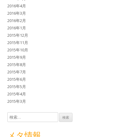
2016年4月
2016年3月
2016年2月
2016年1月
2015年12月
2015年11月
2015年10月
2015年9月
2015年8月
2015年7月
2015年6月
2015年5月
2015年4月
2015年3月
検索:
メタ情報