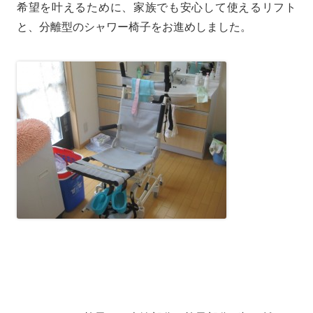
希望を叶えるために、家族でも安心して使えるリフト
と、分離型のシャワー椅子をお進めしました。