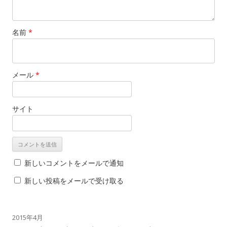
名前
*
メール
*
サイト
新しいコメントをメールで通知
新しい投稿をメールで受け取る
2015年4月