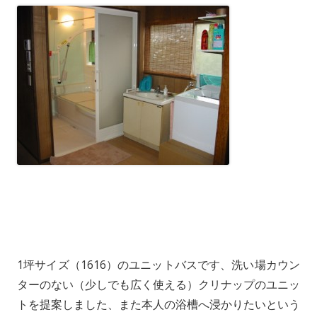
1坪サイズ（1616）のユニットバスです、洗い場カウン
ターのない（少しでも広く使える）クリナップのユニッ
トを提案しました、また本人の浴槽へ浸かりたいという