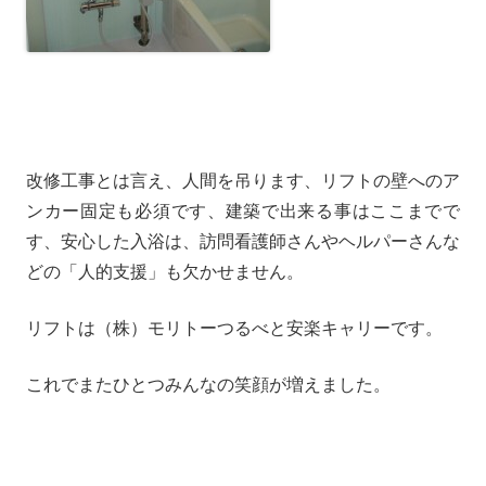
改修工事とは言え、人間を吊ります、リフトの壁へのア
ンカー固定も必須です、建築で出来る事はここまでで
す、安心した入浴は、訪問看護師さんやヘルパーさんな
どの「人的支援」も欠かせません。
リフトは（株）モリトーつるべと安楽キャリーです。
これでまたひとつみんなの笑顔が増えました。