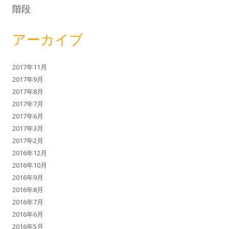
階段
アーカイブ
2017年11月
2017年9月
2017年8月
2017年7月
2017年6月
2017年3月
2017年2月
2016年12月
2016年10月
2016年9月
2016年8月
2016年7月
2016年6月
2016年5月