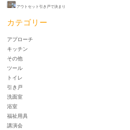
アウトセット引き戸で決まり
カテゴリー
アプローチ
キッチン
その他
ツール
トイレ
引き戸
洗面室
浴室
福祉用具
講演会