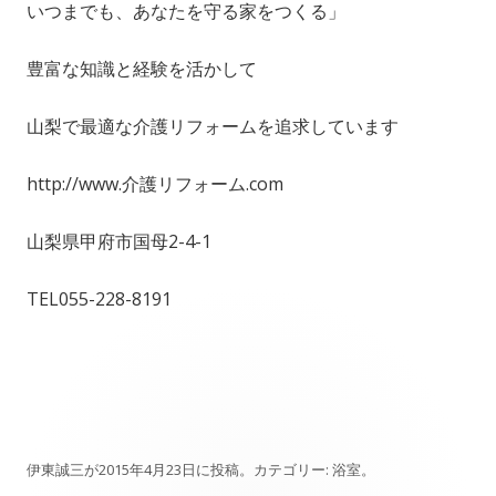
いつまでも、あなたを守る家をつくる」
豊富な知識と経験を活かして
山梨で最適な介護リフォームを追求しています
http://www.介護リフォーム.com
山梨県甲府市国母2-4-1
TEL055-228-8191
伊東誠三
が
2015年4月23日
に投稿。カテゴリー:
浴室
。