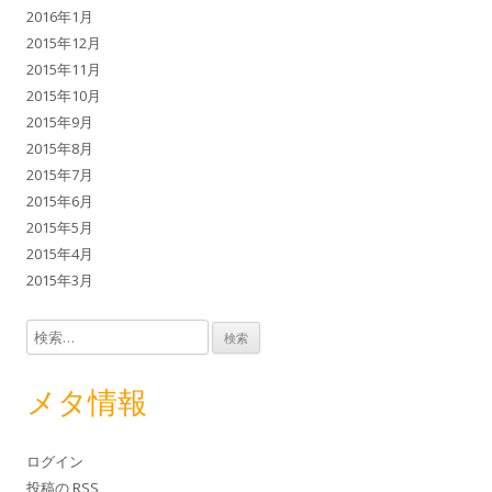
2016年1月
2015年12月
2015年11月
2015年10月
2015年9月
2015年8月
2015年7月
2015年6月
2015年5月
2015年4月
2015年3月
検索:
メタ情報
ログイン
投稿の
RSS