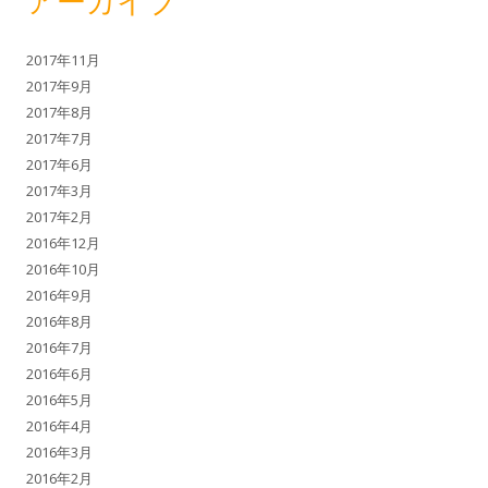
アーカイブ
2017年11月
2017年9月
2017年8月
2017年7月
2017年6月
2017年3月
2017年2月
2016年12月
2016年10月
2016年9月
2016年8月
2016年7月
2016年6月
2016年5月
2016年4月
2016年3月
2016年2月