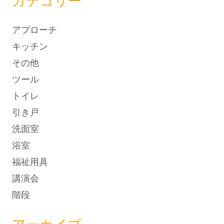
カテゴリー
アプローチ
キッチン
その他
ツール
トイレ
引き戸
洗面室
浴室
福祉用具
講演会
階段