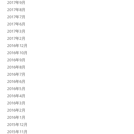
2017年9月
2017年8月
2017年7月
2017年6月
2017年3月
2017年2月
2016年12月
2016年10月
2016年9月
2016年8月
2016年7月
2016年6月
2016年5月
2016年4月
2016年3月
2016年2月
2016年1月
2015年12月
2015年11月