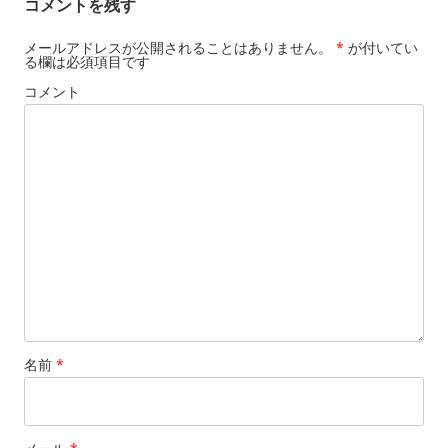
コメントを残す
メールアドレスが公開されることはありません。
*
が付いてい
る欄は必須項目です
コメント
名前
*