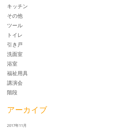
キッチン
その他
ツール
トイレ
引き戸
洗面室
浴室
福祉用具
講演会
階段
アーカイブ
2017年11月