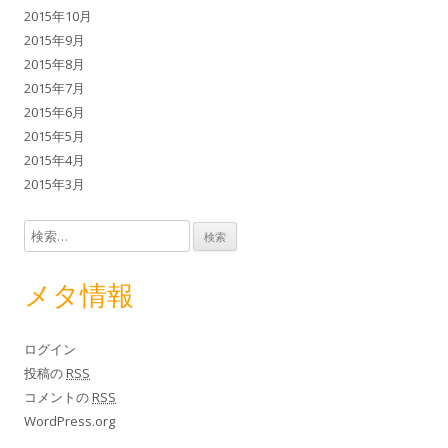
2015年10月
2015年9月
2015年8月
2015年7月
2015年6月
2015年5月
2015年4月
2015年3月
検索:
メタ情報
ログイン
投稿の
RSS
コメントの
RSS
WordPress.org