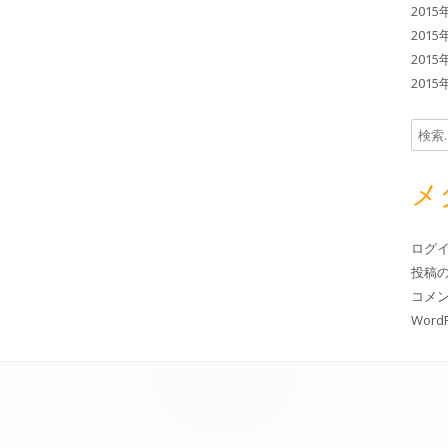
2015
2015
2015
2015
検索:
メ
ログ
投稿
コメ
WordP