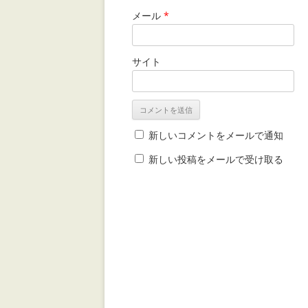
メール
*
サイト
新しいコメントをメールで通知
新しい投稿をメールで受け取る