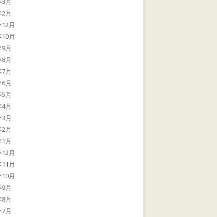
年3月
年2月
年12月
年10月
年9月
年8月
年7月
年6月
年5月
年4月
年3月
年2月
年1月
年12月
年11月
年10月
年9月
年8月
年7月