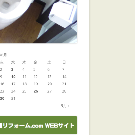
年8月
火
水
木
金
土
日
2
3
4
5
6
7
9
10
11
12
13
14
16
17
18
19
20
21
23
24
25
26
27
28
30
31
9月 »