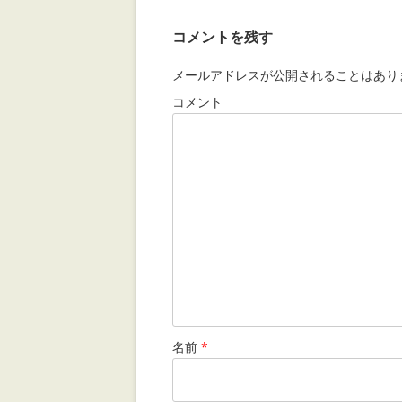
コメントを残す
メールアドレスが公開されることはあり
コメント
名前
*