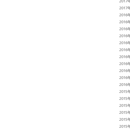
2017
2017
2016
2016
2016
2016
2016
2016
2016
2016
2016
2016
2016
2015
2015
2015
2015
2015
2015