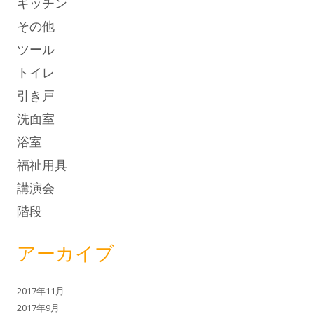
キッチン
その他
ツール
トイレ
引き戸
洗面室
浴室
福祉用具
講演会
階段
アーカイブ
2017年11月
2017年9月