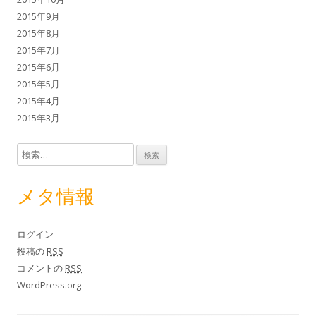
2015年9月
2015年8月
2015年7月
2015年6月
2015年5月
2015年4月
2015年3月
検索:
メタ情報
ログイン
投稿の
RSS
コメントの
RSS
WordPress.org