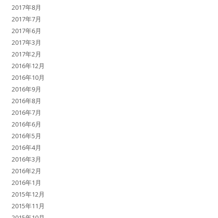
2017年8月
2017年7月
2017年6月
2017年3月
2017年2月
2016年12月
2016年10月
2016年9月
2016年8月
2016年7月
2016年6月
2016年5月
2016年4月
2016年3月
2016年2月
2016年1月
2015年12月
2015年11月
2015年10月