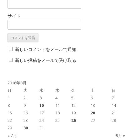
サイト
新しいコメントをメールで通知
新しい投稿をメールで受け取る
2016年8月
月
火
水
木
金
土
日
1
2
3
4
5
6
7
8
9
10
11
12
13
14
15
16
17
18
19
20
21
22
23
24
25
26
27
28
29
30
31
« 7月
9月 »