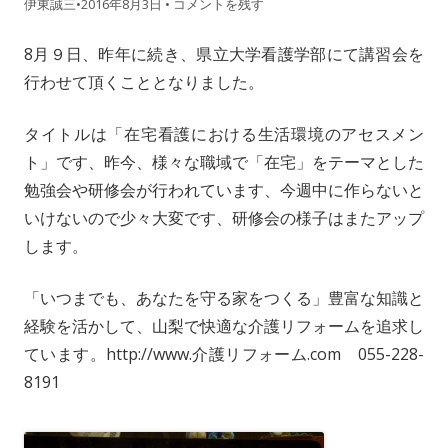
伊東誠三
•
2016年8月3日
•
コメントを残す
8月９日、昨年に続き、県立大学看護学部にて講習会を
行わせて頂くこととなりました。
タイトルは「在宅看護における生活環境のアセスメン
ト」です、昨今、様々な職域で「在宅」をテーマとした
勉強会や研修会が行われています、今週中に作らないと
いけないので少々大変です、研修会の様子はまたアップ
します。
「いつまでも、あなたを守る家をつくる」豊富な知識と
経験を活かして、山梨で快適な介護リフォームを追求し
ています。http://www.介護リフォーム.com 055-228-
8191