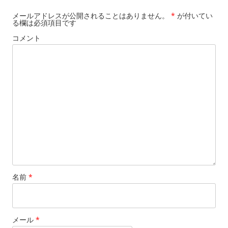
メールアドレスが公開されることはありません。
*
が付いてい
る欄は必須項目です
コメント
名前
*
メール
*