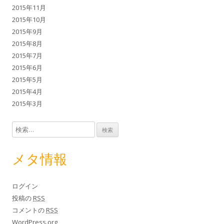
2015年11月
2015年10月
2015年9月
2015年8月
2015年7月
2015年6月
2015年5月
2015年4月
2015年3月
検索:
メタ情報
ログイン
投稿の
RSS
コメントの
RSS
WordPress.org