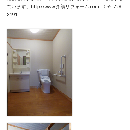
ています。http://www.介護リフォーム.com 055-228-
8191