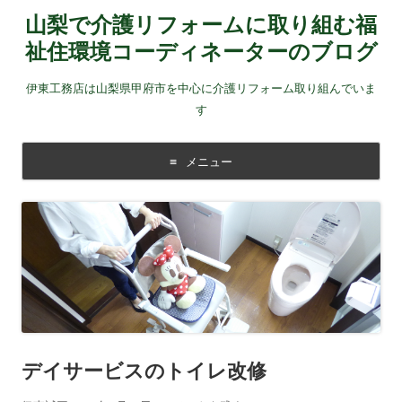
山梨で介護リフォームに取り組む福
祉住環境コーディネーターのブログ
伊東工務店は山梨県甲府市を中心に介護リフォーム取り組んでいま
す
メニュー
コンテンツに移動する
デイサービスのトイレ改修