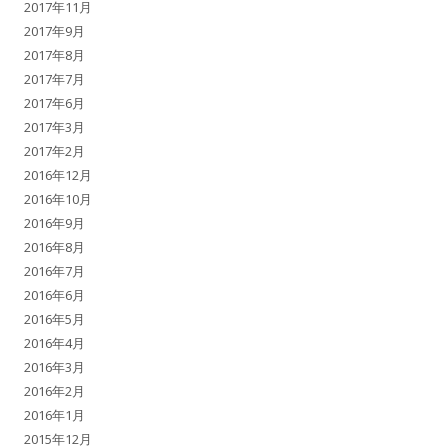
2017年11月
2017年9月
2017年8月
2017年7月
2017年6月
2017年3月
2017年2月
2016年12月
2016年10月
2016年9月
2016年8月
2016年7月
2016年6月
2016年5月
2016年4月
2016年3月
2016年2月
2016年1月
2015年12月