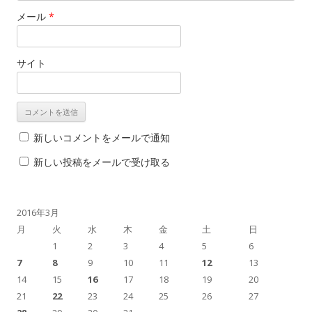
メール
*
サイト
新しいコメントをメールで通知
新しい投稿をメールで受け取る
2016年3月
月
火
水
木
金
土
日
1
2
3
4
5
6
7
8
9
10
11
12
13
14
15
16
17
18
19
20
21
22
23
24
25
26
27