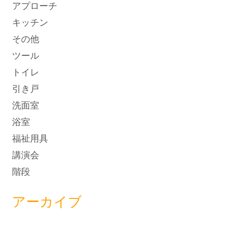
アプローチ
キッチン
その他
ツール
トイレ
引き戸
洗面室
浴室
福祉用具
講演会
階段
アーカイブ