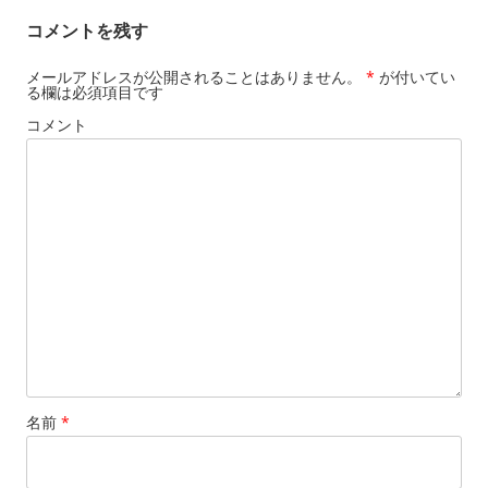
コメントを残す
メールアドレスが公開されることはありません。
*
が付いてい
る欄は必須項目です
コメント
名前
*