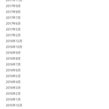
2017年9月
2017年8月
2017年7月
2017年6月
2017年3月
2017年2月
2016年12月
2016年10月
2016年9月
2016年8月
2016年7月
2016年6月
2016年5月
2016年4月
2016年3月
2016年2月
2016年1月
2015年12月