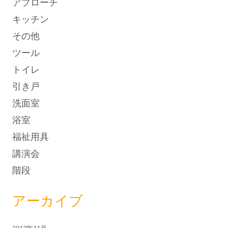
アプローチ
キッチン
その他
ツール
トイレ
引き戸
洗面室
浴室
福祉用具
講演会
階段
アーカイブ
2017年11月