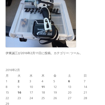
伊東誠三
が
2016年2月11日
に投稿。カテゴリー:
ツール
。
2016年2月
月
火
水
木
金
土
日
1
2
3
4
5
6
7
8
9
10
11
12
13
14
15
16
17
18
19
20
21
22
23
24
25
26
27
28
29