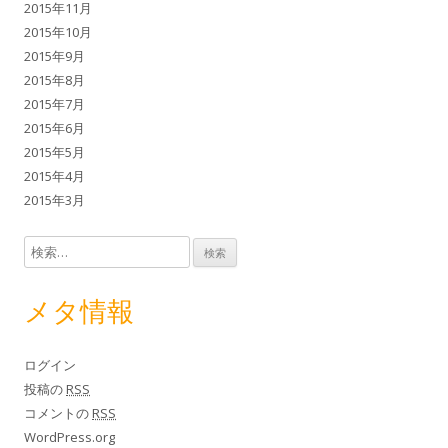
2015年11月
2015年10月
2015年9月
2015年8月
2015年7月
2015年6月
2015年5月
2015年4月
2015年3月
検索:
メタ情報
ログイン
投稿の
RSS
コメントの
RSS
WordPress.org