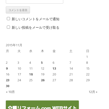
新しいコメントをメールで通知
新しい投稿をメールで受け取る
2015年11月
月
火
水
木
金
土
日
1
2
3
4
5
6
7
8
9
10
11
12
13
14
15
16
17
18
19
20
21
22
23
24
25
26
27
28
29
30
« 10月
12月 »