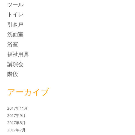
ツール
トイレ
引き戸
洗面室
浴室
福祉用具
講演会
階段
アーカイブ
2017年11月
2017年9月
2017年8月
2017年7月