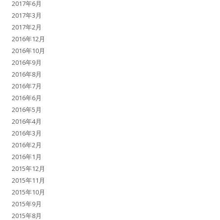
2017年6月
2017年3月
2017年2月
2016年12月
2016年10月
2016年9月
2016年8月
2016年7月
2016年6月
2016年5月
2016年4月
2016年3月
2016年2月
2016年1月
2015年12月
2015年11月
2015年10月
2015年9月
2015年8月