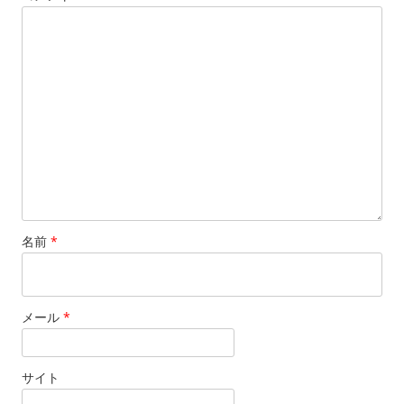
名前
*
メール
*
サイト