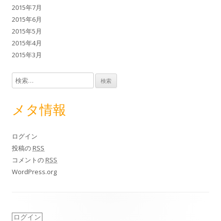
2015年7月
2015年6月
2015年5月
2015年4月
2015年3月
検索:
メタ情報
ログイン
投稿の
RSS
コメントの
RSS
WordPress.org
ログイン