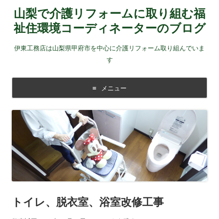
山梨で介護リフォームに取り組む福
祉住環境コーディネーターのブログ
伊東工務店は山梨県甲府市を中心に介護リフォーム取り組んでいま
す
メニュー
コンテンツに移動する
トイレ、脱衣室、浴室改修工事