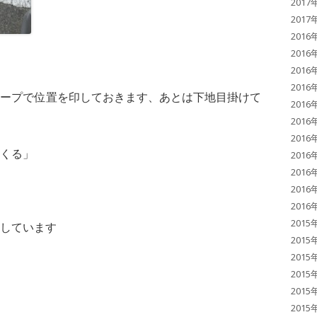
2017
2017
2016
2016
2016
2016
テープで位置を印しておきます、あとは下地目掛けて
2016
2016
2016
くる」
2016
2016
2016
2016
2015
しています
2015
2015
2015
2015
2015