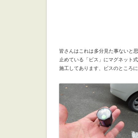
皆さんはこれは多分見た事ないと思
止めている「ビス」にマグネット
施工してあります、ビスのところに