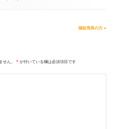
福祉用具の力
»
ません。
*
が付いている欄は必須項目です