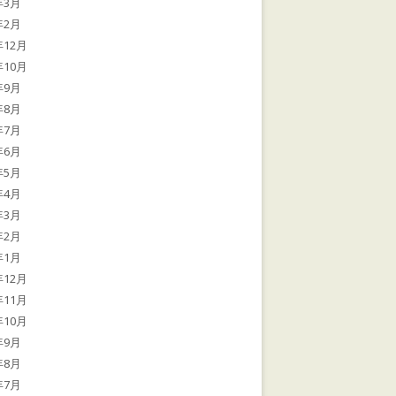
年3月
年2月
年12月
年10月
年9月
年8月
年7月
年6月
年5月
年4月
年3月
年2月
年1月
年12月
年11月
年10月
年9月
年8月
年7月