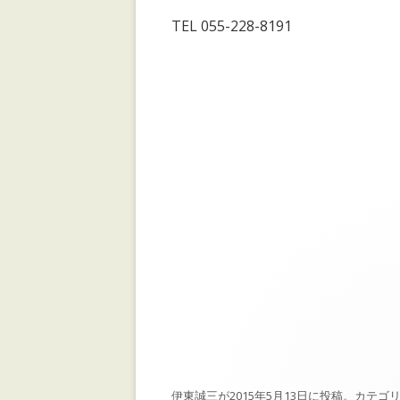
TEL 055-228-8191
伊東誠三
が
2015年5月13日
に投稿。カテゴリ