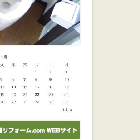
年5月
火
水
木
金
土
日
1
2
3
5
6
7
8
9
10
12
13
14
15
16
17
19
20
21
22
23
24
26
27
28
29
30
31
6月 »