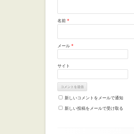
名前
*
メール
*
サイト
新しいコメントをメールで通知
新しい投稿をメールで受け取る