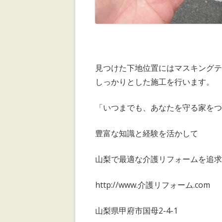
見つけた下地位置にはマスキング
しっかりとした施工を行います。
「いつまでも、あなたを守る家をつ
豊富な知識と経験を活かして
山梨で最適な介護リフォームを追求
http://www.介護リフォーム.com
山梨県甲府市国母2-4-1