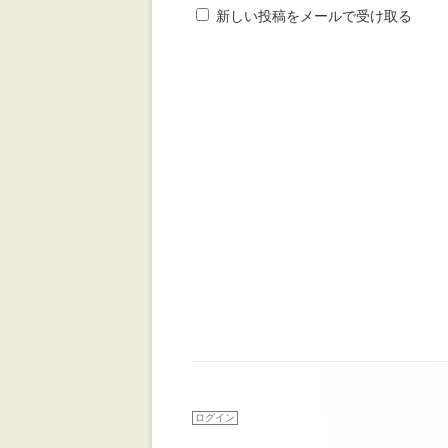
新しい投稿をメールで受け取る
ログイン