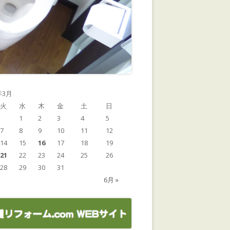
年3月
火
水
木
金
土
日
1
2
3
4
5
7
8
9
10
11
12
14
15
16
17
18
19
21
22
23
24
25
26
28
29
30
31
6月 »