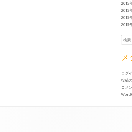
2015
2015
2015
2015
検索:
メ
ログ
投稿
コメ
WordP