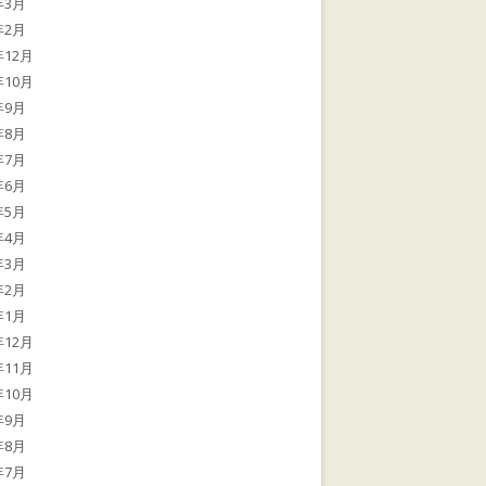
年3月
年2月
年12月
年10月
年9月
年8月
年7月
年6月
年5月
年4月
年3月
年2月
年1月
年12月
年11月
年10月
年9月
年8月
年7月