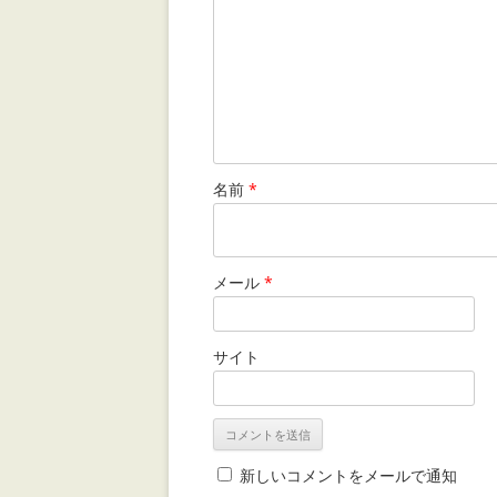
名前
*
メール
*
サイト
新しいコメントをメールで通知