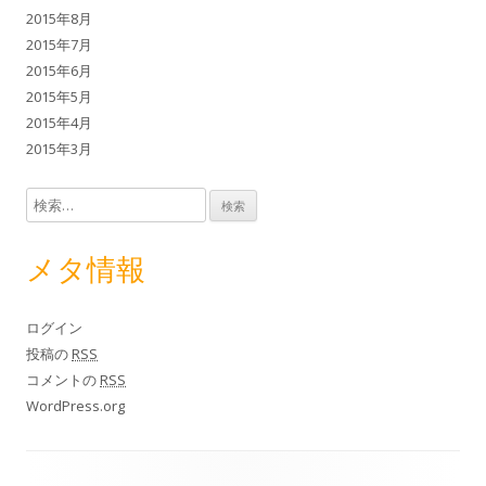
2015年8月
2015年7月
2015年6月
2015年5月
2015年4月
2015年3月
検索:
メタ情報
ログイン
投稿の
RSS
コメントの
RSS
WordPress.org