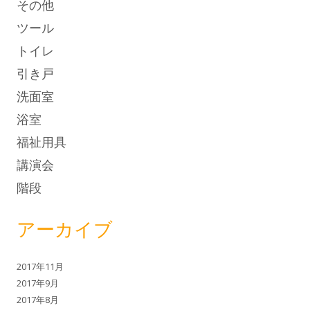
その他
ツール
トイレ
引き戸
洗面室
浴室
福祉用具
講演会
階段
アーカイブ
2017年11月
2017年9月
2017年8月