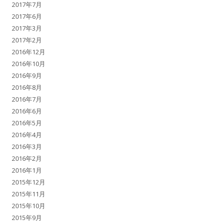
2017年7月
2017年6月
2017年3月
2017年2月
2016年12月
2016年10月
2016年9月
2016年8月
2016年7月
2016年6月
2016年5月
2016年4月
2016年3月
2016年2月
2016年1月
2015年12月
2015年11月
2015年10月
2015年9月