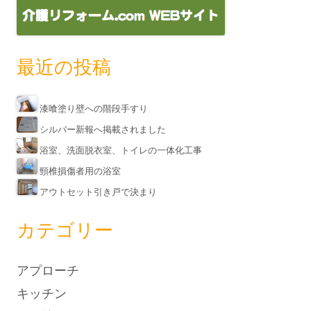
最近の投稿
漆喰塗り壁への階段手すり
シルバー新報へ掲載されました
浴室、洗面脱衣室、トイレの一体化工事
頸椎損傷者用の浴室
アウトセット引き戸で決まり
カテゴリー
アプローチ
キッチン