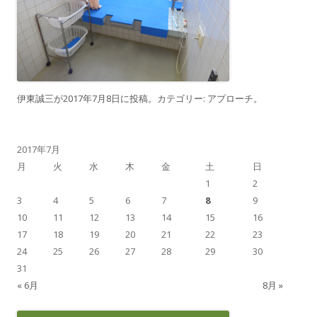
伊東誠三
が
2017年7月8日
に投稿。カテゴリー:
アプローチ
。
2017年7月
月
火
水
木
金
土
日
1
2
3
4
5
6
7
8
9
10
11
12
13
14
15
16
17
18
19
20
21
22
23
24
25
26
27
28
29
30
31
« 6月
8月 »