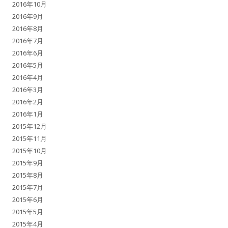
2016年10月
2016年9月
2016年8月
2016年7月
2016年6月
2016年5月
2016年4月
2016年3月
2016年2月
2016年1月
2015年12月
2015年11月
2015年10月
2015年9月
2015年8月
2015年7月
2015年6月
2015年5月
2015年4月