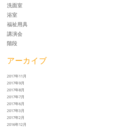
洗面室
浴室
福祉用具
講演会
階段
アーカイブ
2017年11月
2017年9月
2017年8月
2017年7月
2017年6月
2017年3月
2017年2月
2016年12月