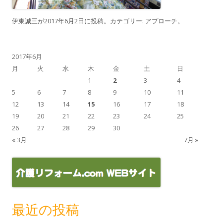
伊東誠三
が
2017年6月2日
に投稿。カテゴリー:
アプローチ
。
2017年6月
月
火
水
木
金
土
日
1
2
3
4
5
6
7
8
9
10
11
12
13
14
15
16
17
18
19
20
21
22
23
24
25
26
27
28
29
30
« 3月
7月 »
最近の投稿