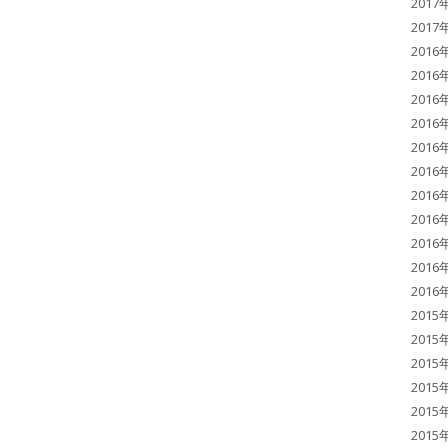
2017
2017
2016
2016
2016
2016
2016
2016
2016
2016
2016
2016
2016
2015
2015
2015
2015
2015
2015