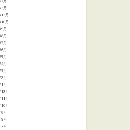
年3月
年2月
年12月
年10月
年9月
年8月
年7月
年6月
年5月
年4月
年3月
年2月
年1月
年12月
年11月
年10月
年9月
年8月
年7月