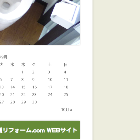
年9月
火
水
木
金
土
日
1
2
3
4
6
7
8
9
10
11
13
14
15
16
17
18
20
21
22
23
24
25
27
28
29
30
10月 »