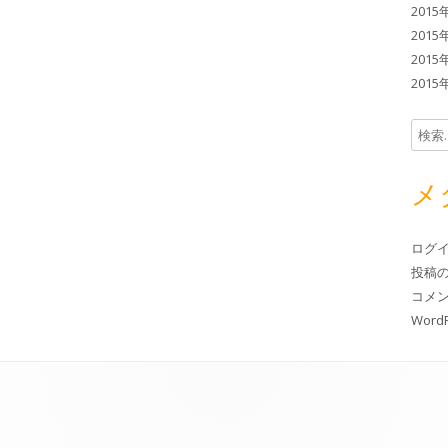
2015
2015
2015
2015
検索:
メ
ログ
投稿
コメ
WordP