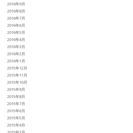
2016年9月
2016年8月
2016年7月
2016年6月
2016年5月
2016年4月
2016年3月
2016年2月
2016年1月
2015年12月
2015年11月
2015年10月
2015年9月
2015年8月
2015年7月
2015年6月
2015年5月
2015年4月
2015年3月