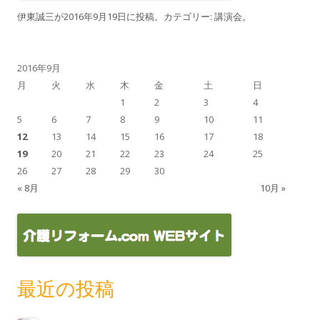
伊東誠三
が
2016年9月19日
に投稿。カテゴリー:
講演会
。
2016年9月
月
火
水
木
金
土
日
1
2
3
4
5
6
7
8
9
10
11
12
13
14
15
16
17
18
19
20
21
22
23
24
25
26
27
28
29
30
« 8月
10月 »
最近の投稿