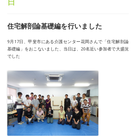
日
住宅解剖論基礎編を行いました
9月17日、甲斐市にある介護センター花岡さんで「住宅解剖論
基礎編」をおこないました、当日は、20名近い参加者で大盛況
でした