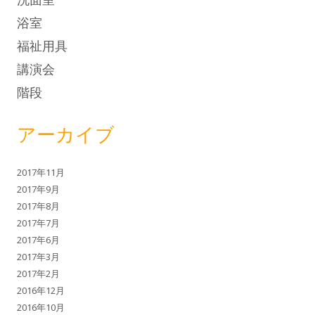
浴室
福祉用具
講演会
階段
アーカイブ
2017年11月
2017年9月
2017年8月
2017年7月
2017年6月
2017年3月
2017年2月
2016年12月
2016年10月