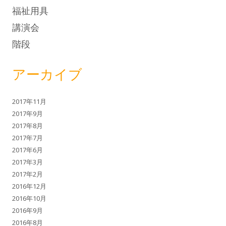
福祉用具
講演会
階段
アーカイブ
2017年11月
2017年9月
2017年8月
2017年7月
2017年6月
2017年3月
2017年2月
2016年12月
2016年10月
2016年9月
2016年8月