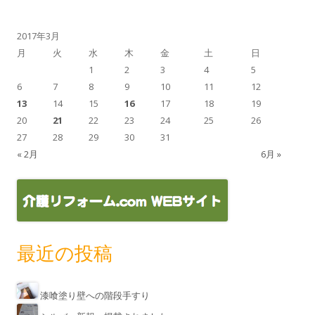
2017年3月
月
火
水
木
金
土
日
1
2
3
4
5
6
7
8
9
10
11
12
13
14
15
16
17
18
19
20
21
22
23
24
25
26
27
28
29
30
31
« 2月
6月 »
最近の投稿
漆喰塗り壁への階段手すり