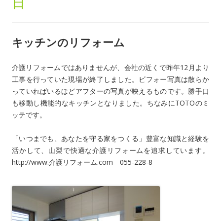
日
キッチンのリフォーム
介護リフォームではありませんが、会社の近くで昨年12月より
工事を行っていた現場が終了しました。ビフォー写真は散らか
っていればいるほどアフターの写真が映えるものです。勝手口
も移動し機能的なキッチンとなりました。ちなみにTOTOのミ
ッテです。
「いつまでも、あなたを守る家をつくる」豊富な知識と経験を
活かして、山梨で快適な介護リフォームを追求しています。
http://www.介護リフォーム.com 055-228-8