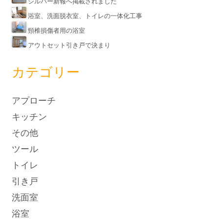
シルバー新報へ掲載されました
浴室、洗面脱衣室、トイレの一体化工事
頸椎損傷者用の浴室
アウトセット引き戸で決まり
カテゴリー
アプローチ
キッチン
その他
ツール
トイレ
引き戸
洗面室
浴室