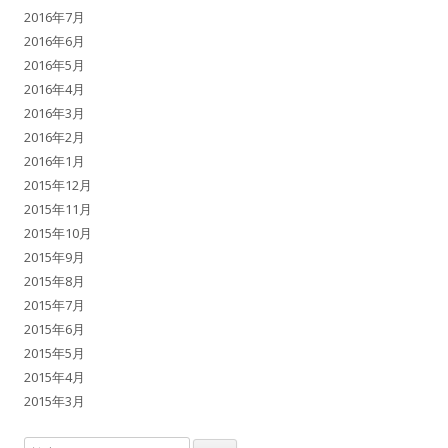
2016年7月
2016年6月
2016年5月
2016年4月
2016年3月
2016年2月
2016年1月
2015年12月
2015年11月
2015年10月
2015年9月
2015年8月
2015年7月
2015年6月
2015年5月
2015年4月
2015年3月