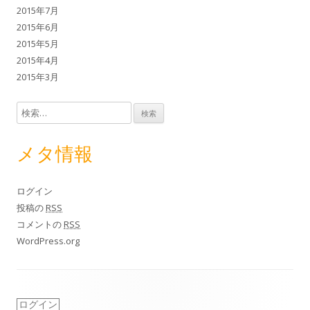
2015年7月
2015年6月
2015年5月
2015年4月
2015年3月
検索:
メタ情報
ログイン
投稿の
RSS
コメントの
RSS
WordPress.org
ログイン