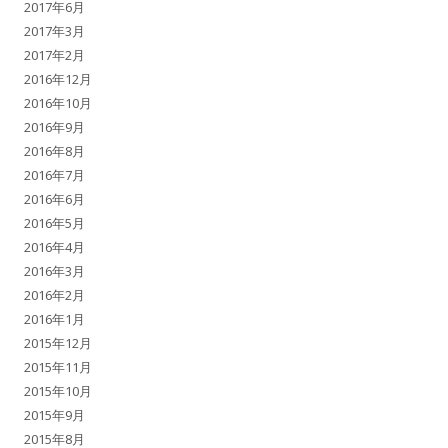
2017年6月
2017年3月
2017年2月
2016年12月
2016年10月
2016年9月
2016年8月
2016年7月
2016年6月
2016年5月
2016年4月
2016年3月
2016年2月
2016年1月
2015年12月
2015年11月
2015年10月
2015年9月
2015年8月