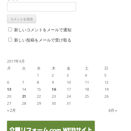
新しいコメントをメールで通知
新しい投稿をメールで受け取る
2017年3月
月
火
水
木
金
土
日
1
2
3
4
5
6
7
8
9
10
11
12
13
14
15
16
17
18
19
20
21
22
23
24
25
26
27
28
29
30
31
« 2月
6月 »