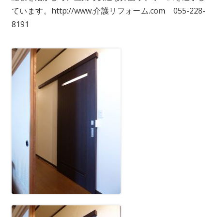
ています。http://www.介護リフォーム.com 055-228-
8191