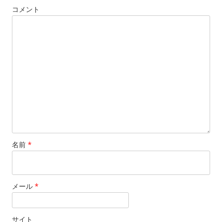
コメント
名前
*
メール
*
サイト