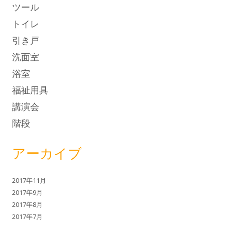
ツール
トイレ
引き戸
洗面室
浴室
福祉用具
講演会
階段
アーカイブ
2017年11月
2017年9月
2017年8月
2017年7月