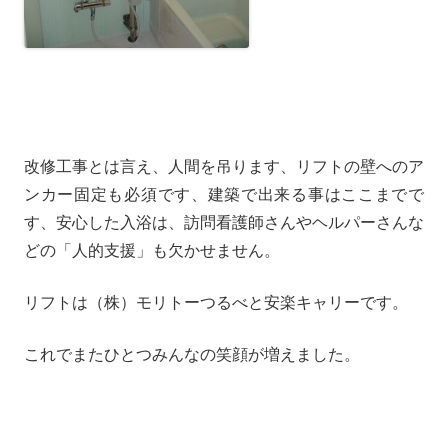
改修工事とは言え、人間を吊ります、リフトの壁へのア
ンカー固定も必須です、建築で出来る事はここまでで
す、安心した入浴は、訪問看護師さんやヘルパーさんな
どの「人的支援」も欠かせません。
リフトは（株）モリトーつるべと安楽キャリーです。
これでまたひとつみんなの笑顔が増えました。