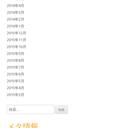
2016年4月
2016年3月
2016年2月
2016年1月
2015年12月
2015年11月
2015年10月
2015年9月
2015年8月
2015年7月
2015年6月
2015年5月
2015年4月
2015年3月
検索:
メタ情報