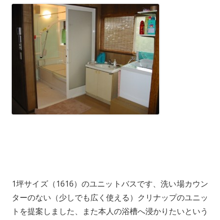
1坪サイズ（1616）のユニットバスです、洗い場カウン
ターのない（少しでも広く使える）クリナップのユニッ
トを提案しました、また本人の浴槽へ浸かりたいという