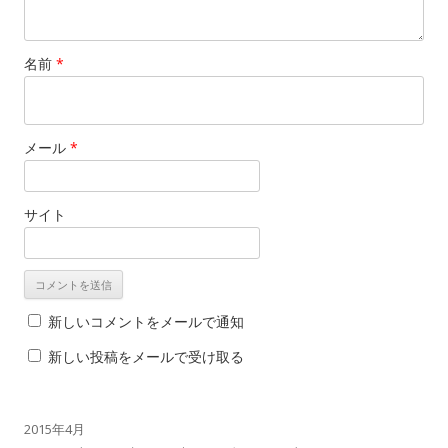
名前
*
メール
*
サイト
新しいコメントをメールで通知
新しい投稿をメールで受け取る
2015年4月