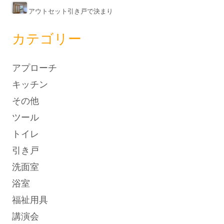
アウトセット引き戸で決まり
カテゴリー
アプローチ
キッチン
その他
ツール
トイレ
引き戸
洗面室
浴室
福祉用具
講演会