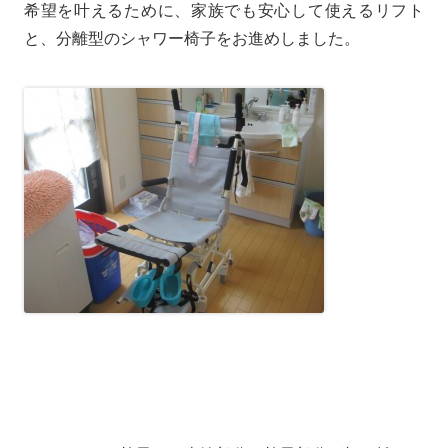
希望を叶えるために、家族でも安心して使えるリフト
と、分離型のシャワー椅子をお進めしました。