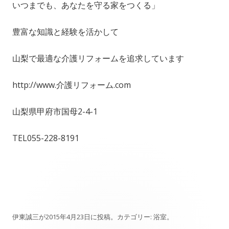
いつまでも、あなたを守る家をつくる」
豊富な知識と経験を活かして
山梨で最適な介護リフォームを追求しています
http://www.介護リフォーム.com
山梨県甲府市国母2-4-1
TEL055-228-8191
伊東誠三
が
2015年4月23日
に投稿。カテゴリー:
浴室
。