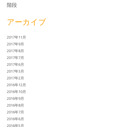
階段
アーカイブ
2017年11月
2017年9月
2017年8月
2017年7月
2017年6月
2017年3月
2017年2月
2016年12月
2016年10月
2016年9月
2016年8月
2016年7月
2016年6月
2016年5月