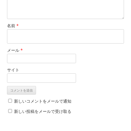
名前
*
メール
*
サイト
新しいコメントをメールで通知
新しい投稿をメールで受け取る