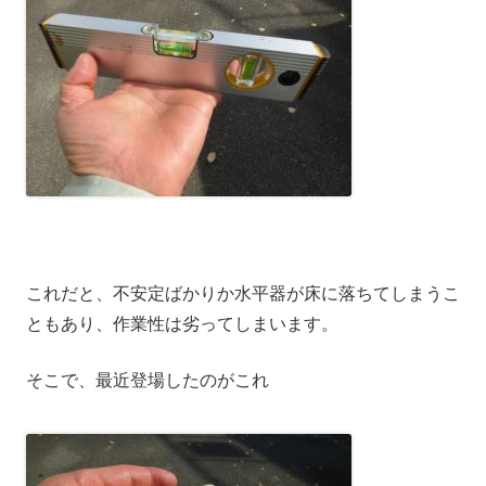
これだと、不安定ばかりか水平器が床に落ちてしまうこ
ともあり、作業性は劣ってしまいます。
そこで、最近登場したのがこれ