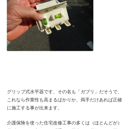
グリップ式水平器です、その名も「ガブリ」だそうで、
これなら作業性も高まるばかりか、両手だけあれば正確
に施工する事が出来ます。
介護保険を使った住宅改修工事の多くは（ほとんどが）