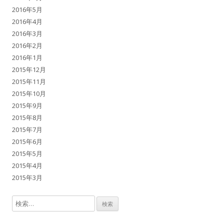
2016年5月
2016年4月
2016年3月
2016年2月
2016年1月
2015年12月
2015年11月
2015年10月
2015年9月
2015年8月
2015年7月
2015年6月
2015年5月
2015年4月
2015年3月
検索: