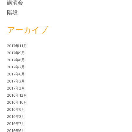
講演会
階段
アーカイブ
2017年11月
2017年9月
2017年8月
2017年7月
2017年6月
2017年3月
2017年2月
2016年12月
2016年10月
2016年9月
2016年8月
2016年7月
2016年6月