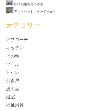
頸椎損傷者用の浴室
アウトセット引き戸で決まり
カテゴリー
アプローチ
キッチン
その他
ツール
トイレ
引き戸
洗面室
浴室
福祉用具