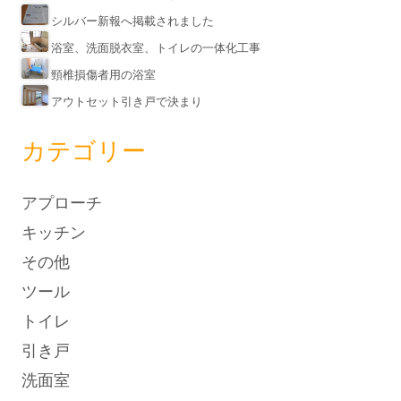
シルバー新報へ掲載されました
浴室、洗面脱衣室、トイレの一体化工事
頸椎損傷者用の浴室
アウトセット引き戸で決まり
カテゴリー
アプローチ
キッチン
その他
ツール
トイレ
引き戸
洗面室