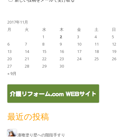
2017年11月
月
火
水
木
金
土
日
1
2
3
4
5
6
7
8
9
10
11
12
13
14
15
16
17
18
19
20
21
22
23
24
25
26
27
28
29
30
« 9月
最近の投稿
漆喰塗り壁への階段手すり