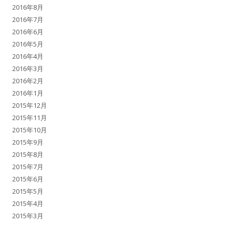
2016年8月
2016年7月
2016年6月
2016年5月
2016年4月
2016年3月
2016年2月
2016年1月
2015年12月
2015年11月
2015年10月
2015年9月
2015年8月
2015年7月
2015年6月
2015年5月
2015年4月
2015年3月