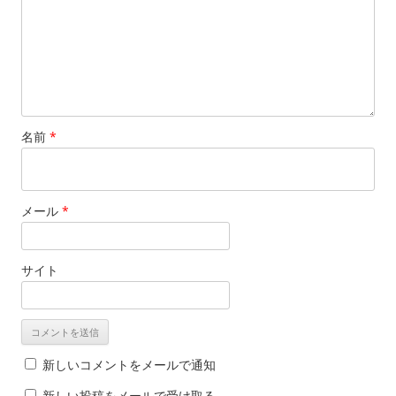
名前
*
メール
*
サイト
新しいコメントをメールで通知
新しい投稿をメールで受け取る