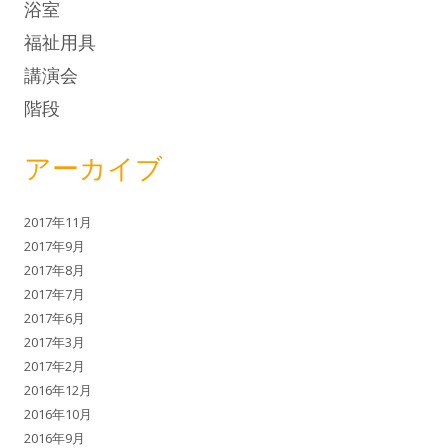
浴室
福祉用具
講演会
階段
アーカイブ
2017年11月
2017年9月
2017年8月
2017年7月
2017年6月
2017年3月
2017年2月
2016年12月
2016年10月
2016年9月