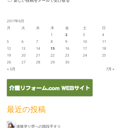
新しい投稿をメールで受け取る
2017年6月
月
火
水
木
金
土
日
1
2
3
4
5
6
7
8
9
10
11
12
13
14
15
16
17
18
19
20
21
22
23
24
25
26
27
28
29
30
« 3月
7月 »
最近の投稿
漆喰塗り壁への階段手すり