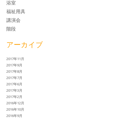
浴室
福祉用具
講演会
階段
アーカイブ
2017年11月
2017年9月
2017年8月
2017年7月
2017年6月
2017年3月
2017年2月
2016年12月
2016年10月
2016年9月