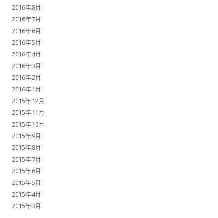
2016年8月
2016年7月
2016年6月
2016年5月
2016年4月
2016年3月
2016年2月
2016年1月
2015年12月
2015年11月
2015年10月
2015年9月
2015年8月
2015年7月
2015年6月
2015年5月
2015年4月
2015年3月