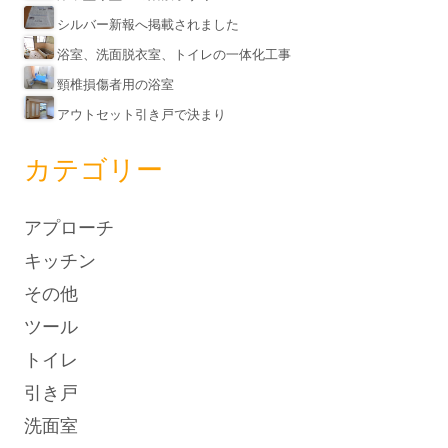
シルバー新報へ掲載されました
浴室、洗面脱衣室、トイレの一体化工事
頸椎損傷者用の浴室
アウトセット引き戸で決まり
カテゴリー
アプローチ
キッチン
その他
ツール
トイレ
引き戸
洗面室