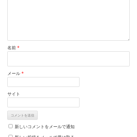
名前
*
メール
*
サイト
新しいコメントをメールで通知