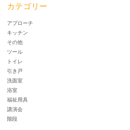
カテゴリー
アプローチ
キッチン
その他
ツール
トイレ
引き戸
洗面室
浴室
福祉用具
講演会
階段