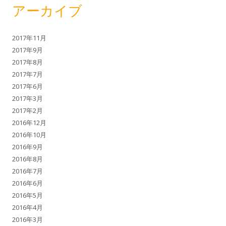
アーカイブ
2017年11月
2017年9月
2017年8月
2017年7月
2017年6月
2017年3月
2017年2月
2016年12月
2016年10月
2016年9月
2016年8月
2016年7月
2016年6月
2016年5月
2016年4月
2016年3月