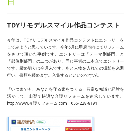
日
TDYリモデルスマイル作品コンテスト
今年は、TDYリモデルスマイル作品コンテストにエントリーを
してみようと思っています、今年6月に甲府市内にてリフォーム
をさせて頂いた事例です、エントリーは「テーマ別部門」と
「部位別部門」の二つがあり、同じ事例の二本立てエントリー
です、締め切りは今月末です、あと人物を入れての撮影を来週
行い、書類を纏めます。入賞するといいのですが。
「いつまでも、あなたを守る家をつくる」豊富な知識と経験を
活かして、山梨で快適な介護リフォームを追求しています。
http://www.介護リフォーム.com 055-228-8191