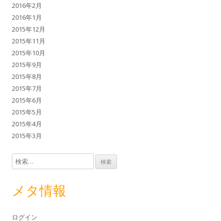
2016年2月
2016年1月
2015年12月
2015年11月
2015年10月
2015年9月
2015年8月
2015年7月
2015年6月
2015年5月
2015年4月
2015年3月
検索:
メタ情報
ログイン