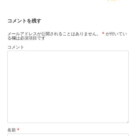
コメントを残す
メールアドレスが公開されることはありません。
*
が付いてい
る欄は必須項目です
コメント
名前
*