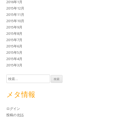
2016年1月
2015年12月
2015年11月
2015年10月
2015年9月
2015年8月
2015年7月
2015年6月
2015年5月
2015年4月
2015年3月
検索:
メタ情報
ログイン
投稿の
RSS