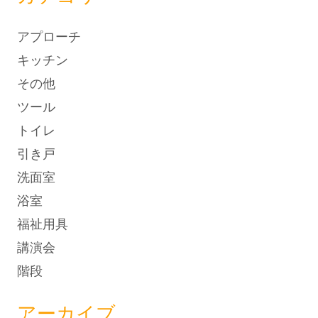
アプローチ
キッチン
その他
ツール
トイレ
引き戸
洗面室
浴室
福祉用具
講演会
階段
アーカイブ