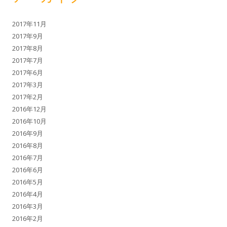
2017年11月
2017年9月
2017年8月
2017年7月
2017年6月
2017年3月
2017年2月
2016年12月
2016年10月
2016年9月
2016年8月
2016年7月
2016年6月
2016年5月
2016年4月
2016年3月
2016年2月