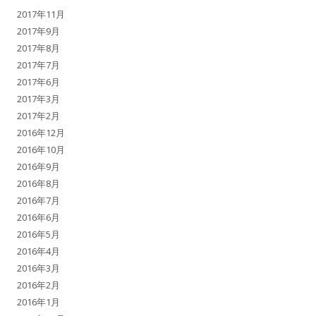
2017年11月
2017年9月
2017年8月
2017年7月
2017年6月
2017年3月
2017年2月
2016年12月
2016年10月
2016年9月
2016年8月
2016年7月
2016年6月
2016年5月
2016年4月
2016年3月
2016年2月
2016年1月