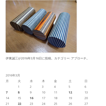
伊東誠三
が
2016年3月16日
に投稿。カテゴリー:
アプローチ
。
2016年3月
月
火
水
木
金
土
日
1
2
3
4
5
6
7
8
9
10
11
12
13
14
15
16
17
18
19
20
21
22
23
24
25
26
27