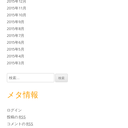
2015年12月
2015年11月
2015年10月
2015年9月
2015年8月
2015年7月
2015年6月
2015年5月
2015年4月
2015年3月
検索:
メタ情報
ログイン
投稿の
RSS
コメントの
RSS