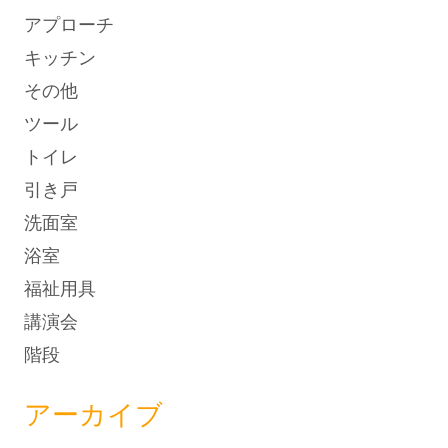
アプローチ
キッチン
その他
ツール
トイレ
引き戸
洗面室
浴室
福祉用具
講演会
階段
アーカイブ