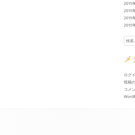
2015
2015
2015
2015
検索:
メ
ログ
投稿
コメ
WordP