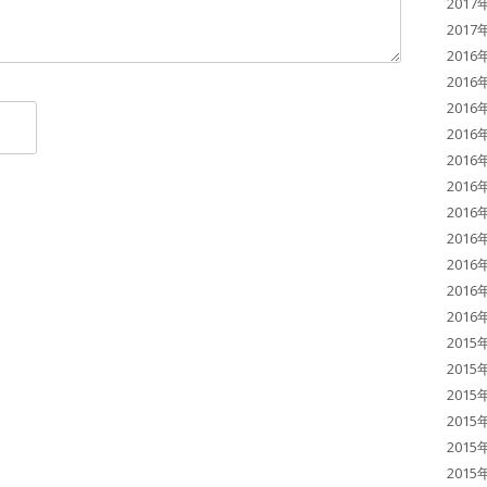
2017
2017
2016
2016
2016
2016
2016
2016
2016
2016
2016
2016
2016
2015
2015
2015
2015
2015
2015