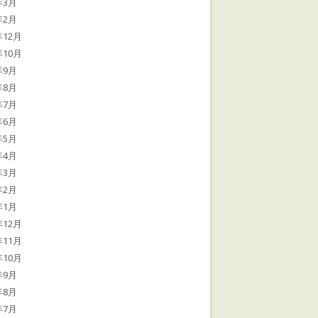
年3月
年2月
年12月
年10月
年9月
年8月
年7月
年6月
年5月
年4月
年3月
年2月
年1月
年12月
年11月
年10月
年9月
年8月
年7月