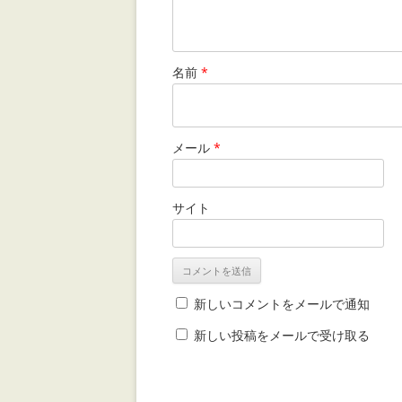
名前
*
メール
*
サイト
新しいコメントをメールで通知
新しい投稿をメールで受け取る