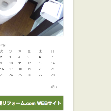
年2月
火
水
木
金
土
日
2
3
4
5
6
7
9
10
11
12
13
14
16
17
18
19
20
21
23
24
25
26
27
28
3月 »