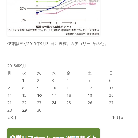
伊東誠三
が
2015年9月24日
に投稿。カテゴリー:
その他
。
2015年9月
月
火
水
木
金
土
日
1
2
3
4
5
6
7
8
9
10
11
12
13
14
15
16
17
18
19
20
21
22
23
24
25
26
27
28
29
30
« 8月
10月 »