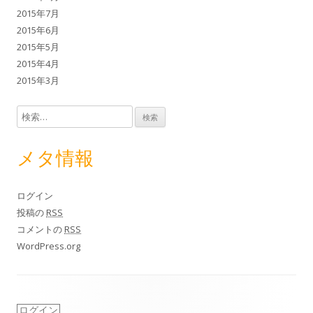
2015年7月
2015年6月
2015年5月
2015年4月
2015年3月
検索:
メタ情報
ログイン
投稿の
RSS
コメントの
RSS
WordPress.org
ログイン