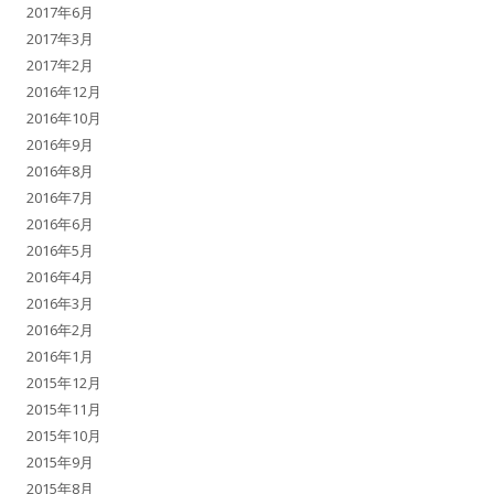
2017年6月
2017年3月
2017年2月
2016年12月
2016年10月
2016年9月
2016年8月
2016年7月
2016年6月
2016年5月
2016年4月
2016年3月
2016年2月
2016年1月
2015年12月
2015年11月
2015年10月
2015年9月
2015年8月