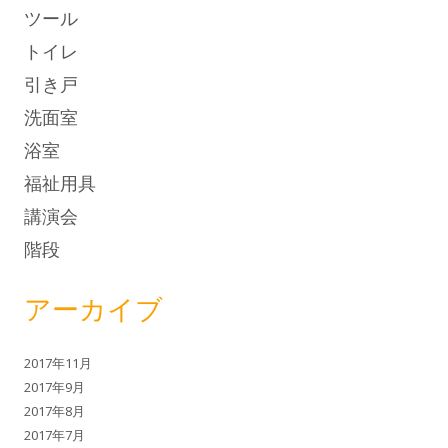
ツール
トイレ
引き戸
洗面室
浴室
福祉用具
講演会
階段
アーカイブ
2017年11月
2017年9月
2017年8月
2017年7月