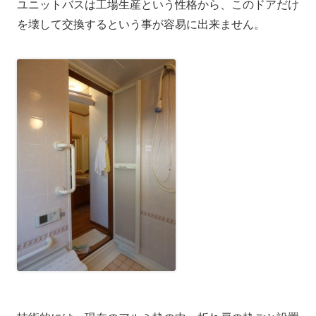
ユニットバスは工場生産という性格から、このドアだけ
を壊して交換するという事が容易に出来ません。