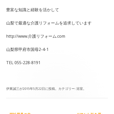
豊富な知識と経験を活かして
山梨で最適な介護リフォームを追求しています
http://www.介護リフォーム.com
山梨県甲府市国母2-4-1
TEL 055-228-8191
伊東誠三
が
2015年5月22日
に投稿。カテゴリー:
浴室
。