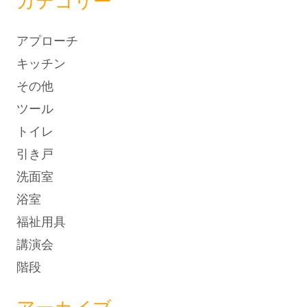
カテゴリー
アプローチ
キッチン
その他
ツール
トイレ
引き戸
洗面室
浴室
福祉用具
講演会
階段