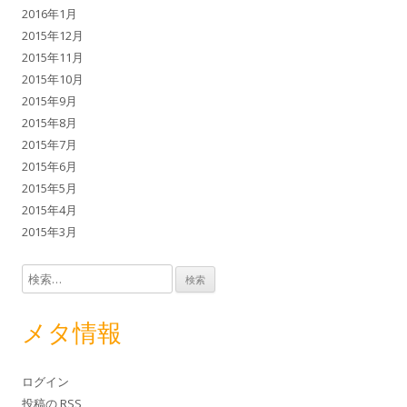
2016年1月
2015年12月
2015年11月
2015年10月
2015年9月
2015年8月
2015年7月
2015年6月
2015年5月
2015年4月
2015年3月
検索:
メタ情報
ログイン
投稿の
RSS