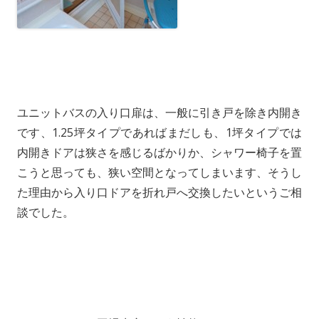
ユニットバスの入り口扉は、一般に引き戸を除き内開き
です、1.25坪タイプであればまだしも、1坪タイプでは
内開きドアは狭さを感じるばかりか、シャワー椅子を置
こうと思っても、狭い空間となってしまいます、そうし
た理由から入り口ドアを折れ戸へ交換したいというご相
談でした。