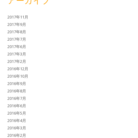
アーカイブ
2017年11月
2017年9月
2017年8月
2017年7月
2017年6月
2017年3月
2017年2月
2016年12月
2016年10月
2016年9月
2016年8月
2016年7月
2016年6月
2016年5月
2016年4月
2016年3月
2016年2月