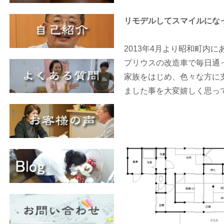
リモデルしてスマイルにな
2013年4月より昭和町内
プリウスの改造車で毎日通
家族をはじめ、色々な方に
ました事を大変嬉しく思っ