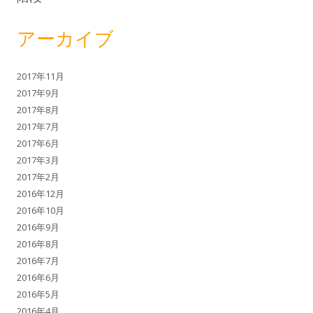
アーカイブ
2017年11月
2017年9月
2017年8月
2017年7月
2017年6月
2017年3月
2017年2月
2016年12月
2016年10月
2016年9月
2016年8月
2016年7月
2016年6月
2016年5月
2016年4月