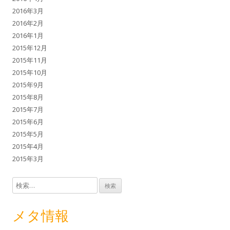
2016年3月
2016年2月
2016年1月
2015年12月
2015年11月
2015年10月
2015年9月
2015年8月
2015年7月
2015年6月
2015年5月
2015年4月
2015年3月
検索:
メタ情報