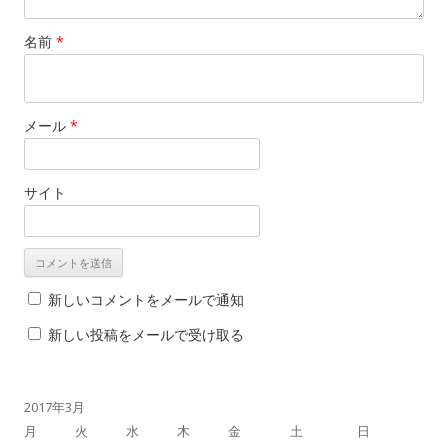
名前
*
メール
*
サイト
新しいコメントをメールで通知
新しい投稿をメールで受け取る
2017年3月
月
火
水
木
金
土
日