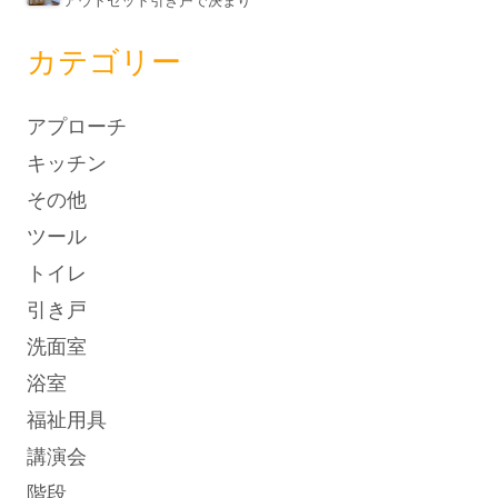
カテゴリー
アプローチ
キッチン
その他
ツール
トイレ
引き戸
洗面室
浴室
福祉用具
講演会
階段