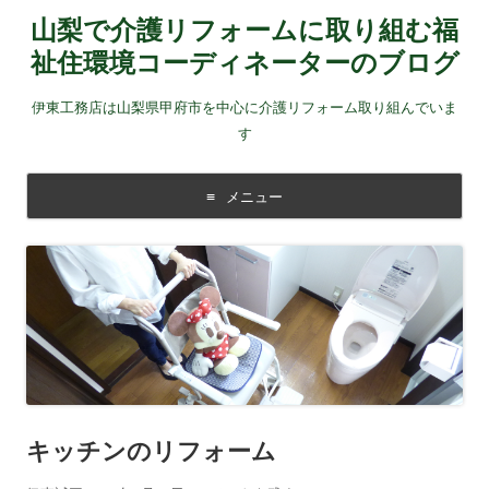
山梨で介護リフォームに取り組む福
祉住環境コーディネーターのブログ
伊東工務店は山梨県甲府市を中心に介護リフォーム取り組んでいま
す
メニュー
コンテンツに移動する
キッチンのリフォーム