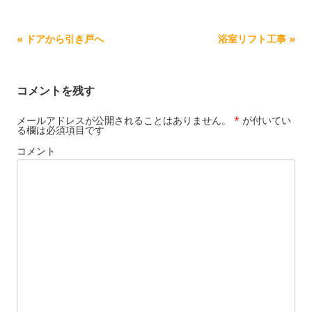
記事ナビゲーション
«
ドアから引き戸へ
浴室リフト工事
»
コメントを残す
メールアドレスが公開されることはありません。
*
が付いてい
る欄は必須項目です
コメント