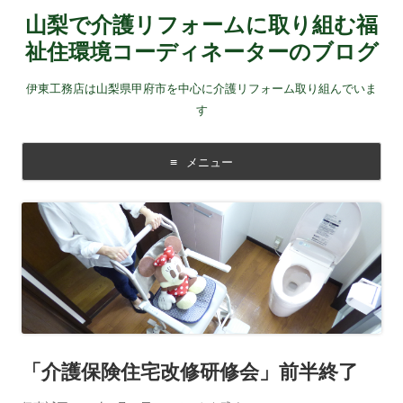
山梨で介護リフォームに取り組む福
祉住環境コーディネーターのブログ
伊東工務店は山梨県甲府市を中心に介護リフォーム取り組んでいま
す
メニュー
コンテンツに移動する
「介護保険住宅改修研修会」前半終了