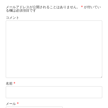
メールアドレスが公開されることはありません。
*
が付いてい
る欄は必須項目です
コメント
名前
*
メール
*