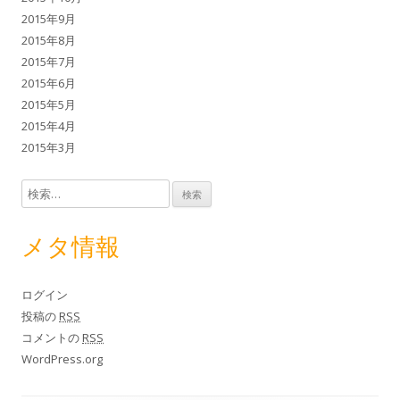
2015年9月
2015年8月
2015年7月
2015年6月
2015年5月
2015年4月
2015年3月
検索:
メタ情報
ログイン
投稿の
RSS
コメントの
RSS
WordPress.org