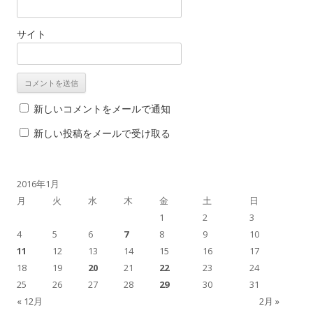
サイト
新しいコメントをメールで通知
新しい投稿をメールで受け取る
2016年1月
月
火
水
木
金
土
日
1
2
3
4
5
6
7
8
9
10
11
12
13
14
15
16
17
18
19
20
21
22
23
24
25
26
27
28
29
30
31
« 12月
2月 »