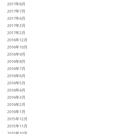
2017年8月
2017年7月
2017年6月
2017年3月
2017年2月
2016年12月
2016年10月
2016年9月
2016年8月
2016年7月
2016年6月
2016年5月
2016年4月
2016年3月
2016年2月
2016年1月
2015年12月
2015年11月
2015年10月