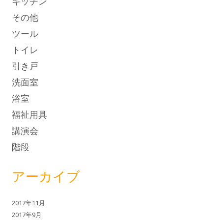
キッチン
その他
ツール
トイレ
引き戸
洗面室
浴室
福祉用具
講演会
階段
アーカイブ
2017年11月
2017年9月